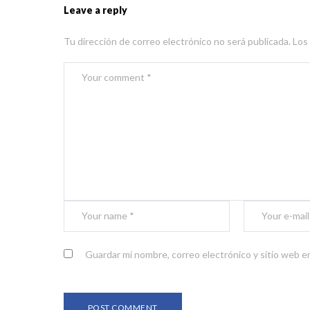
Leave a reply
Tu dirección de correo electrónico no será publicada.
Los
Guardar mi nombre, correo electrónico y sitio web e