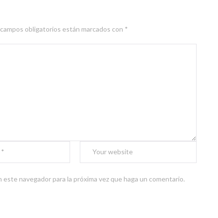
 campos obligatorios están marcados con
*
n este navegador para la próxima vez que haga un comentario.