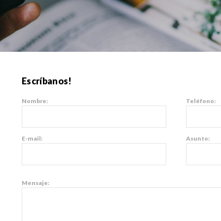
Escríbanos!
Nombre:
Teléfono:
E-mail:
Asunto:
Mensaje: