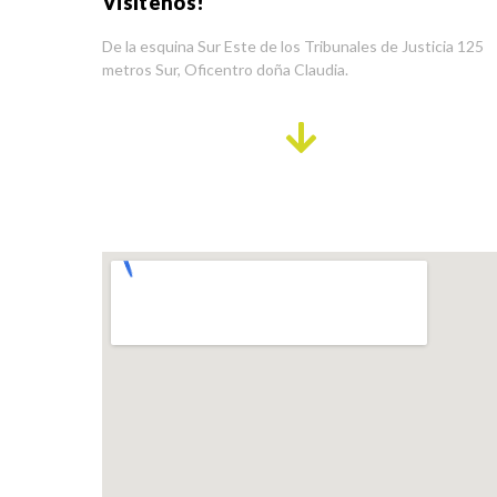
Visítenos!
De la esquina Sur Este de los Tribunales de Justicia 125
metros Sur, Oficentro doña Claudia.