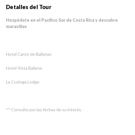
Detalles del Tour
Hospédate en el Pacífico Sur de Costa Rica y descubre
maravillas
Hotel Canto de Ballenas
Hotel Vista Ballena
La Cusinga Lodge
** Consulte por las fechas de su interés.