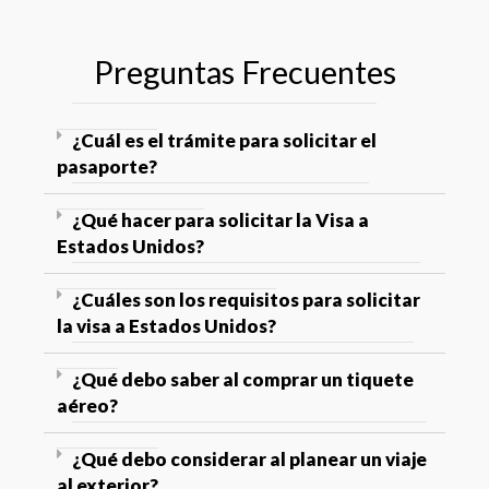
Preguntas Frecuentes
¿Cuál es el trámite para solicitar el
pasaporte?
¿Qué hacer para solicitar la Visa a
Estados Unidos?
¿Cuáles son los requisitos para solicitar
la visa a Estados Unidos?
¿Qué debo saber al comprar un tiquete
aéreo?
¿Qué debo considerar al planear un viaje
al exterior?